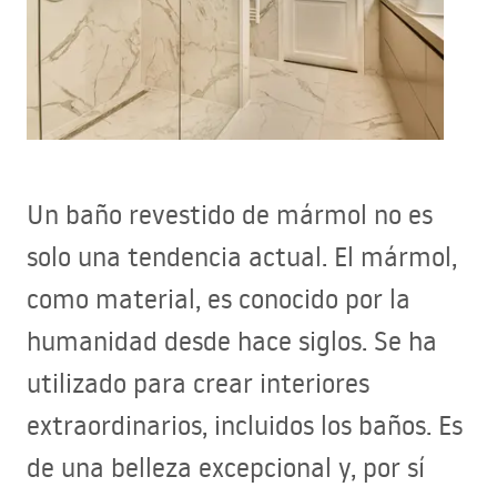
Un baño revestido de mármol no es
solo una tendencia actual. El mármol,
como material, es conocido por la
humanidad desde hace siglos. Se ha
utilizado para crear interiores
extraordinarios, incluidos los baños. Es
de una belleza excepcional y, por sí