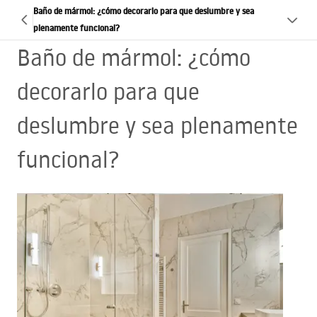
Baño de mármol: ¿cómo decorarlo para que deslumbre y sea
plenamente funcional?
Baño de mármol: ¿cómo
decorarlo para que
deslumbre y sea plenamente
funcional?