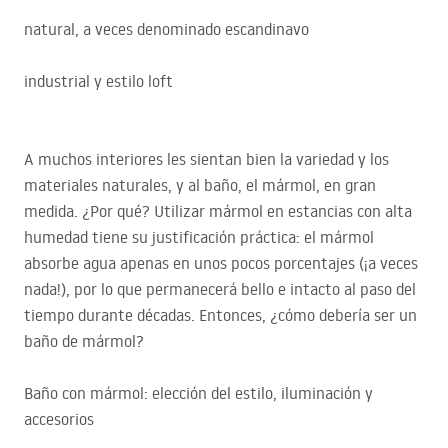
natural, a veces denominado escandinavo
industrial y estilo loft
A muchos interiores les sientan bien la variedad y los
materiales naturales, y al baño, el mármol, en gran
medida. ¿Por qué? Utilizar mármol en estancias con alta
humedad tiene su justificación práctica: el mármol
absorbe agua apenas en unos pocos porcentajes (¡a veces
nada!), por lo que permanecerá bello e intacto al paso del
tiempo durante décadas. Entonces, ¿cómo debería ser un
baño de mármol?
Baño con mármol: elección del estilo, iluminación y
accesorios