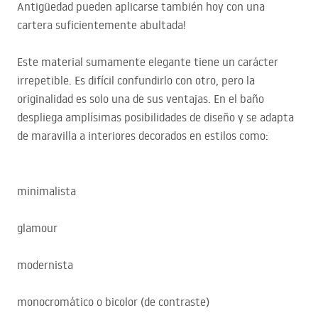
Antigüedad pueden aplicarse también hoy con una
cartera suficientemente abultada!
Este material sumamente elegante tiene un carácter
irrepetible. Es difícil confundirlo con otro, pero la
originalidad es solo una de sus ventajas. En el baño
despliega amplísimas posibilidades de diseño y se adapta
de maravilla a interiores decorados en estilos como:
minimalista
glamour
modernista
monocromático o bicolor (de contraste)