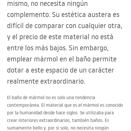
mismo, no necesita ningún
complemento. Su estética austera es
difícil de comparar con cualquier otra,
y el precio de este material no está
entre los más bajos. Sin embargo,
emplear mármol en el baño permite
dotar a este espacio de un carácter
realmente extraordinario.
El baño de mármol no es solo una tendencia
contemporánea. El material que es el mármol es conocido
por la humanidad desde hace siglos. Se utilizaba para
crear interiores extraordinarios, también baños. Es
sumamente bello y, por sí solo, no necesita ningún