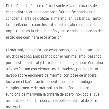
El diseño de baños de mármol suele estar en manos de
especialistas, aunque tampoco faltan aficionados que
conocen el arte de utilizar el mármol en los baños. Tanto
los diseñadores como los entusiastas saben que lo más
importante es la idea del baño y, ante todo, la elección del
estilo que dominará este interior.
El mármol, sin sombra de exageración, se ve bellísimo en
muchos estilos. Empezando por el minimalismo, pasando
por el estilo natural y terminando en el glamour. Combina
a la perfección con elementos de madera, por lo que un
lavabo sobre encimera de mármol con base de madera
lucirá en el baño tan imponente como su homólogo
completamente de mármol. En los baños de mármol
funciona de maravilla la grifería de acero inoxidable, que
armoniza a la perfección con la belleza natural de este
material.