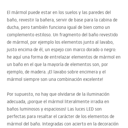
El mármol puede estar en los suelos y las paredes del
baño, revestir la bañera, servir de base para la cabina de
ducha, pero también funciona igual de bien como un
complemento estiloso. Un fragmento del baño revestido
de mármol, por ejemplo los elementos junto al lavabo,
justo encima de él, un espejo con marco dorado o negro:
he aquí una forma de entrelazar elementos de mármol en
un baño en el que la mayoría de elementos son, por
ejemplo, de madera. ¡El lavabo sobre encimera y el
mármol siempre son una combinación excelente!
Por supuesto, no hay que olvidarse de la iluminación
adecuada, ¡porque el mármol literalmente irradia en
baños luminosos y espaciosos! Las luces
LED
son
perfectas para resaltar el carácter de los elementos de
mármol del baño. Integradas con acierto en la decoración