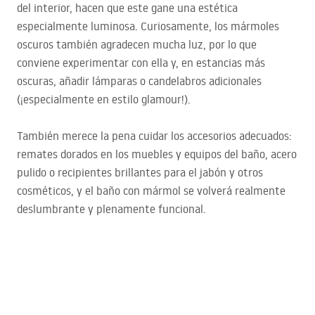
del interior, hacen que este gane una estética
especialmente luminosa. Curiosamente, los mármoles
oscuros también agradecen mucha luz, por lo que
conviene experimentar con ella y, en estancias más
oscuras, añadir lámparas o candelabros adicionales
(¡especialmente en estilo glamour!).
También merece la pena cuidar los accesorios adecuados:
remates dorados en los muebles y equipos del baño, acero
pulido o recipientes brillantes para el jabón y otros
cosméticos, y el baño con mármol se volverá realmente
deslumbrante y plenamente funcional.