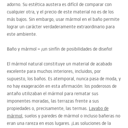
adorno. Su estética austera es difícil de comparar con
cualquier otra, y el precio de este material no es de los
más bajos. Sin embargo, usar mármol en el baño permite
lograr un carácter verdaderamente extraordinario para
este ambiente.
Baño y mármol = ¡un sinfín de posibilidades de diseño!
El mármol natural constituye un material de acabado
excelente para muchos interiores, incluidos, por
supuesto, los baños. Es atemporal, nunca pasa de moda, y
no hay exageración en esta afirmación: los poderosos de
antaño utilizaban el mármol para rematar sus
imponentes moradas, las terrazas frente a sus
propiedades o, precisamente, las termas.
Lavabo de
mármol
, suelos y paredes de mármol o incluso bañeras no
eran una rareza en esos lugares. ¡Las soluciones de la