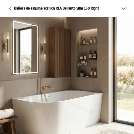
Bañera de esquina acrílica REA Bellanto Slim 150 Right