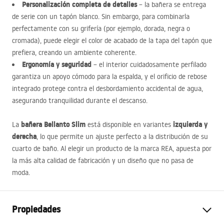
Personalización completa de detalles
– la bañera se entrega
de serie con un tapón blanco. Sin embargo, para combinarla
perfectamente con su grifería (por ejemplo, dorada, negra o
cromada), puede elegir el color de acabado de la tapa del tapón que
prefiera, creando un ambiente coherente.
Ergonomía y seguridad
– el interior cuidadosamente perfilado
garantiza un apoyo cómodo para la espalda, y el orificio de rebose
integrado protege contra el desbordamiento accidental de agua,
asegurando tranquilidad durante el descanso.
bañera Bellanto Slim
izquierda y
La
está disponible en variantes
derecha
, lo que permite un ajuste perfecto a la distribución de su
cuarto de baño. Al elegir un producto de la marca
REA
, apuesta por
la más alta calidad de fabricación y un diseño que no pasa de
moda.
Propiedades