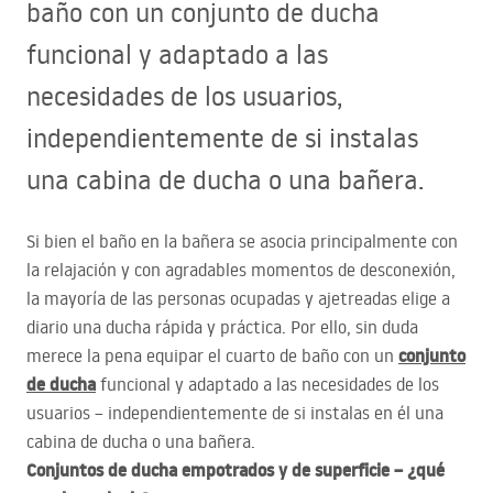
baño con un conjunto de ducha
funcional y adaptado a las
necesidades de los usuarios,
independientemente de si instalas
una cabina de ducha o una bañera.
Si bien el baño en la bañera se asocia principalmente con
la relajación y con agradables momentos de desconexión,
la mayoría de las personas ocupadas y ajetreadas elige a
diario una ducha rápida y práctica. Por ello, sin duda
conjunto
merece la pena equipar el cuarto de baño con un
de ducha
funcional y adaptado a las necesidades de los
usuarios – independientemente de si instalas en él una
cabina de ducha o una bañera.
Conjuntos de ducha empotrados y de superficie – ¿qué