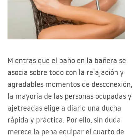
Mientras que el baño en la bañera se
asocia sobre todo con la relajación y
agradables momentos de desconexión,
la mayoría de las personas ocupadas y
ajetreadas elige a diario una ducha
rápida y práctica. Por ello, sin duda
merece la pena equipar el cuarto de