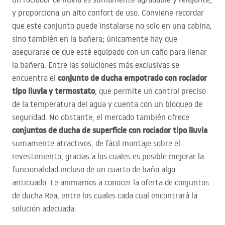
y proporciona un alto confort de uso. Conviene recordar
que este conjunto puede instalarse no solo en una cabina,
sino también en la bañera; únicamente hay que
asegurarse de que esté equipado con un caño para llenar
la bañera. Entre las soluciones más exclusivas se
conjunto de ducha empotrado con rociador
encuentra el
tipo lluvia y termostato
, que permite un control preciso
de la temperatura del agua y cuenta con un bloqueo de
seguridad. No obstante, el mercado también ofrece
conjuntos de ducha de superficie con rociador tipo lluvia
sumamente atractivos, de fácil montaje sobre el
revestimiento, gracias a los cuales es posible mejorar la
funcionalidad incluso de un cuarto de baño algo
anticuado. Le animamos a conocer la oferta de conjuntos
de ducha Rea, entre los cuales cada cual encontrará la
solución adecuada.