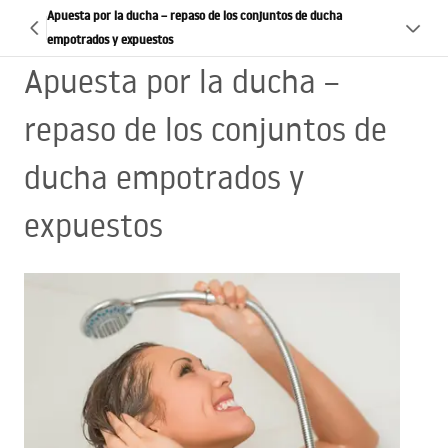
Apuesta por la ducha – repaso de los conjuntos de ducha
empotrados y expuestos
Apuesta por la ducha –
repaso de los conjuntos de
ducha empotrados y
expuestos