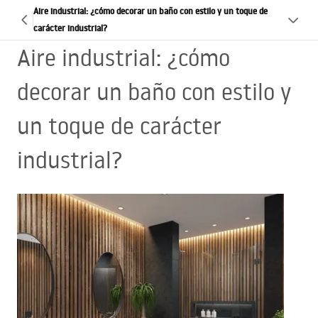
Aire industrial: ¿cómo decorar un baño con estilo y un toque de
carácter industrial?
Aire industrial: ¿cómo
decorar un baño con estilo y
un toque de carácter
industrial?