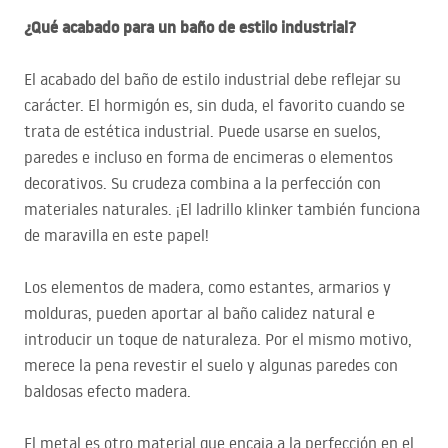
¿Qué acabado para un baño de estilo industrial?
El acabado del baño de estilo industrial debe reflejar su
carácter. El hormigón es, sin duda, el favorito cuando se
trata de estética industrial. Puede usarse en suelos,
paredes e incluso en forma de encimeras o elementos
decorativos. Su crudeza combina a la perfección con
materiales naturales. ¡El ladrillo klinker también funciona
de maravilla en este papel!
Los elementos de madera, como estantes, armarios y
molduras, pueden aportar al baño calidez natural e
introducir un toque de naturaleza. Por el mismo motivo,
merece la pena revestir el suelo y algunas paredes con
baldosas efecto madera.
El metal es otro material que encaja a la perfección en el