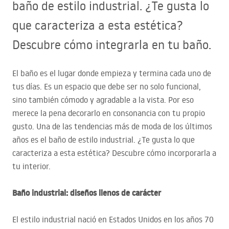
baño de estilo industrial. ¿Te gusta lo
que caracteriza a esta estética?
Descubre cómo integrarla en tu baño.
El baño es el lugar donde empieza y termina cada uno de
tus días. Es un espacio que debe ser no solo funcional,
sino también cómodo y agradable a la vista. Por eso
merece la pena decorarlo en consonancia con tu propio
gusto. Una de las tendencias más de moda de los últimos
años es el baño de estilo industrial. ¿Te gusta lo que
caracteriza a esta estética? Descubre cómo incorporarla a
tu interior.
Baño industrial: diseños llenos de carácter
El estilo industrial nació en Estados Unidos en los años 70