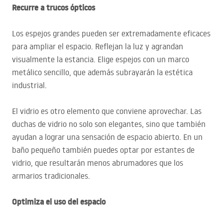
Recurre a trucos ópticos
Los espejos grandes pueden ser extremadamente eficaces
para ampliar el espacio. Reflejan la luz y agrandan
visualmente la estancia. Elige espejos con un marco
metálico sencillo, que además subrayarán la estética
industrial.
El vidrio es otro elemento que conviene aprovechar. Las
duchas de vidrio no solo son elegantes, sino que también
ayudan a lograr una sensación de espacio abierto. En un
baño pequeño también puedes optar por estantes de
vidrio, que resultarán menos abrumadores que los
armarios tradicionales.
Optimiza el uso del espacio