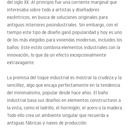
del siglo XX. Al principio fue una corriente marginal que
interesaba sobre todo a artistas y diseñadores
excéntricos, en busca de soluciones originales para
antiguos interiores posindustriales. Sin embargo, con el
tiempo este tipo de diseño ganó popularidad y hoy es uno
de los más elegidos para viviendas modernas, incluidos los
baños. Este estilo combina elementos industriales con la
innovación, lo que da un efecto excepcionalmente
extravagante.
La premisa del toque industrial es mostrar la crudeza y la
sencillez, algo que encaja perfectamente en la tendencia
del minimalismo, popular desde hace años. El baño
industrial basa sus diseños en elementos constructivos a
la vista, como el ladrillo, el hormigón, el acero o la madera.
Todo ello crea un ambiente singular que recuerda a
antiguas fábricas y naves de producción.