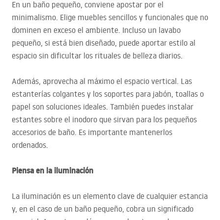
En un baño pequeño, conviene apostar por el
minimalismo. Elige muebles sencillos y funcionales que no
dominen en exceso el ambiente. Incluso un lavabo
pequeño, si está bien diseñado, puede aportar estilo al
espacio sin dificultar los rituales de belleza diarios.
Además, aprovecha al máximo el espacio vertical. Las
estanterías colgantes y los soportes para jabón, toallas o
papel son soluciones ideales. También puedes instalar
estantes sobre el inodoro que sirvan para los pequeños
accesorios de baño. Es importante mantenerlos
ordenados.
Piensa en la iluminación
La iluminación es un elemento clave de cualquier estancia
y, en el caso de un baño pequeño, cobra un significado