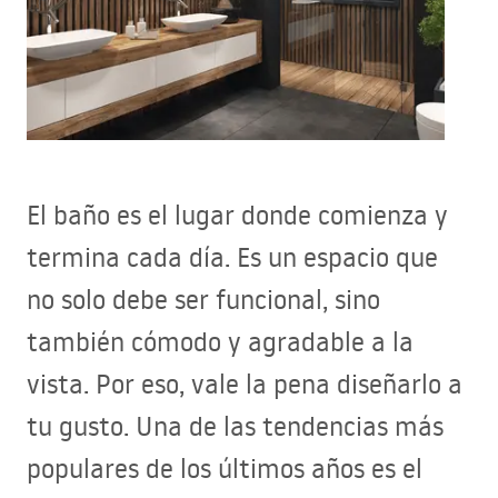
El baño es el lugar donde comienza y
termina cada día. Es un espacio que
no solo debe ser funcional, sino
también cómodo y agradable a la
vista. Por eso, vale la pena diseñarlo a
tu gusto. Una de las tendencias más
populares de los últimos años es el