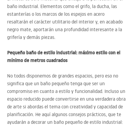
baño industrial. Elementos como el grifo, la ducha, las
estanterías o los marcos de los espejos en acero
resaltarán el carácter utilitario del interior y, en acabado
negro mate, aportarán una profundidad interesante a la
grifería y demás piezas.
Pequeño baño de estilo industrial: máximo estilo con el
mínimo de metros cuadrados
No todos disponemos de grandes espacios, pero eso no
significa que un baño pequeño tenga que ser un
compromiso en cuanto a estilo y funcionalidad. Incluso un
espacio reducido puede convertirse en una verdadera obra
de arte si abordas el tema con creatividad y capacidad de
planificación. He aquí algunos consejos prácticos, que te
ayudarán a decorar un baño pequeño de estilo industrial: