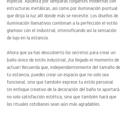
especial. Apuesta por lámparas colgantes modernas con
estructuras metálicas, así como por iluminación puntual
que dirija la luz allí donde más se necesite. Los diseños de
iluminación llamativos combinan a la perfección el estilo
glamour con el industrial, intensificando así la sensación
de lujo en la estancia.
Ahora que ya has descubierto los secretos para crear un
baño único de estilo industrial, ¡ha llegado el momento de
actuar! Recuerda que, independientemente del tamaño de
tu estancia, puedes crear un espacio que no solo sea
funcional, sino que también exprese tu estilo personal.
Un enfoque creativo de la decoración del baño te aportará
no solo satisfacción estética, sino que también hará que
los rituales cotidianos sean aún más agradables.