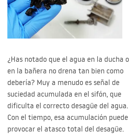
¿Has notado que el agua en la ducha o
en la bañera no drena tan bien como
debería? Muy a menudo es señal de
suciedad acumulada en el sifón, que
dificulta el correcto desagüe del agua.
Con el tiempo, esa acumulación puede
provocar el atasco total del desagüe.