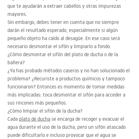
que te ayudarán a extraer cabellos y otras impurezas
mayores.
Sin embargo, debes tener en cuenta que no siempre
darán el resultado esperado, especialmente si algún
pequeño objeto ha caído al desagüe. En ese caso será
necesario desmontar el sifón y limpiarlo a fondo.
¿Cómo desmontar el sifón del plato de ducha o de la
bañera?
¿Ya has probado métodos caseros y no han solucionado el
problema? ¿Recuriste a productos químicos y tampoco
funcionaron? Entonces es momento de tomar medidas
más implicadas: toca desmontar el sifón para acceder a
sus rincones más pequeños.
¿Cómo limpiar el sifón de la ducha?
Cada
plato de ducha
se encarga de recoger y evacuar el
agua durante el uso de la ducha, pero un sifón atascado
puede dificultarlo e incluso provocar que el agua se