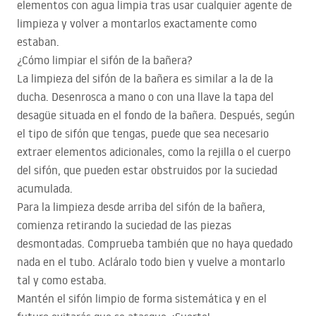
elementos con agua limpia tras usar cualquier agente de
limpieza y volver a montarlos exactamente como
estaban.
¿Cómo limpiar el sifón de la bañera?
La limpieza del sifón de la bañera es similar a la de la
ducha. Desenrosca a mano o con una llave la tapa del
desagüe situada en el fondo de la bañera. Después, según
el tipo de sifón que tengas, puede que sea necesario
extraer elementos adicionales, como la rejilla o el cuerpo
del sifón, que pueden estar obstruidos por la suciedad
acumulada.
Para la limpieza desde arriba del sifón de la bañera,
comienza retirando la suciedad de las piezas
desmontadas. Comprueba también que no haya quedado
nada en el tubo. Acláralo todo bien y vuelve a montarlo
tal y como estaba.
Mantén el sifón limpio de forma sistemática y en el