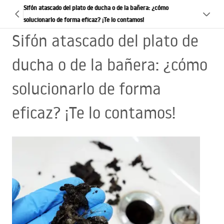
Sifón atascado del plato de ducha o de la bañera: ¿cómo
solucionarlo de forma eficaz? ¡Te lo contamos!
Sifón atascado del plato de
ducha o de la bañera: ¿cómo
solucionarlo de forma
eficaz? ¡Te lo contamos!