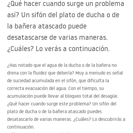
¿Qué hacer cuando surge un problema
así? Un sifón del plato de ducha o de
la bañera atascado puede
desatascarse de varias maneras.
¿Cuáles? Lo verás a continuación.
¿Has notado que el agua de la ducha o de la bañera no
drena con la fluidez que debería? Muy a menudo es señal
de suciedad acumulada en el sifón, que dificulta la
correcta evacuación del agua. Con el tiempo, su
acumulación puede llevar al bloqueo total del desagüe.
¿Qué hacer cuando surge este problema? Un sifón del
plato de ducha o de la bañera atascado puedes
desatascarlo de varias maneras. ¿Cuáles? Lo descubrirás a
continuación.