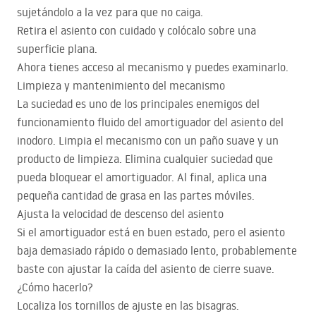
sujetándolo a la vez para que no caiga.
Retira el asiento con cuidado y colócalo sobre una
superficie plana.
Ahora tienes acceso al mecanismo y puedes examinarlo.
Limpieza y mantenimiento del mecanismo
La suciedad es uno de los principales enemigos del
funcionamiento fluido del amortiguador del asiento del
inodoro. Limpia el mecanismo con un paño suave y un
producto de limpieza. Elimina cualquier suciedad que
pueda bloquear el amortiguador. Al final, aplica una
pequeña cantidad de grasa en las partes móviles.
Ajusta la velocidad de descenso del asiento
Si el amortiguador está en buen estado, pero el asiento
baja demasiado rápido o demasiado lento, probablemente
baste con ajustar la caída del asiento de cierre suave.
¿Cómo hacerlo?
Localiza los tornillos de ajuste en las bisagras.