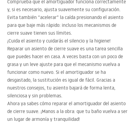
Comprueba que el amortiguador funciona correctamente
y, si es necesario, ajusta suavemente su configuración.
Evita también “acelerar” la caída presionando el asiento
para que baje más rápido: incluso los mecanismos de
cierre suave tienen sus límites.
¡Cuida el asiento y cuidarás el silencio y la higiene!
Reparar un asiento de cierre suave es una tarea sencilla
que puedes hacer en casa. A veces basta con un poco de
grasa y un leve ajuste para que el mecanismo vuelva a
funcionar como nuevo. Si el amortiguador se ha
desgastado, la sustitución es igual de fácil. Gracias a
nuestros consejos, tu asiento bajará de forma lenta,
silenciosa y sin problemas.
Ahora ya sabes cómo reparar el amortiguador del asiento
de cierre suave. ¡Manos a la obra: que tu baño vuelva a ser
un lugar de armonía y tranquilidad!