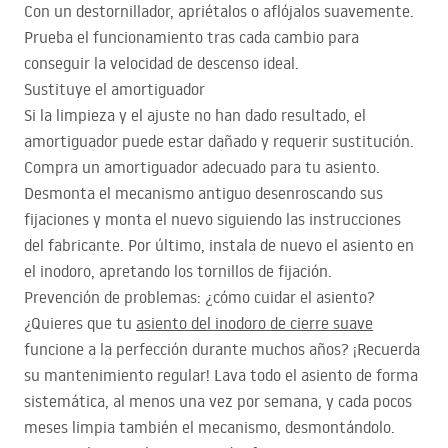
Con un destornillador, apriétalos o aflójalos suavemente.
Prueba el funcionamiento tras cada cambio para
conseguir la velocidad de descenso ideal.
Sustituye el amortiguador
Si la limpieza y el ajuste no han dado resultado, el
amortiguador puede estar dañado y requerir sustitución.
Compra un amortiguador adecuado para tu asiento.
Desmonta el mecanismo antiguo desenroscando sus
fijaciones y monta el nuevo siguiendo las instrucciones
del fabricante. Por último, instala de nuevo el asiento en
el inodoro, apretando los tornillos de fijación.
Prevención de problemas: ¿cómo cuidar el asiento?
¿Quieres que tu
asiento del inodoro de cierre suave
funcione a la perfección durante muchos años? ¡Recuerda
su mantenimiento regular! Lava todo el asiento de forma
sistemática, al menos una vez por semana, y cada pocos
meses limpia también el mecanismo, desmontándolo.