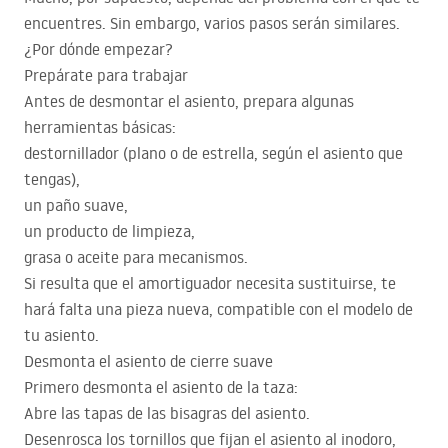
encuentres. Sin embargo, varios pasos serán similares.
¿Por dónde empezar?
Prepárate para trabajar
Antes de desmontar el asiento, prepara algunas
herramientas básicas:
destornillador (plano o de estrella, según el asiento que
tengas),
un paño suave,
un producto de limpieza,
grasa o aceite para mecanismos.
Si resulta que el amortiguador necesita sustituirse, te
hará falta una pieza nueva, compatible con el modelo de
tu asiento.
Desmonta el asiento de cierre suave
Primero desmonta el asiento de la taza:
Abre las tapas de las bisagras del asiento.
Desenrosca los tornillos que fijan el asiento al inodoro,