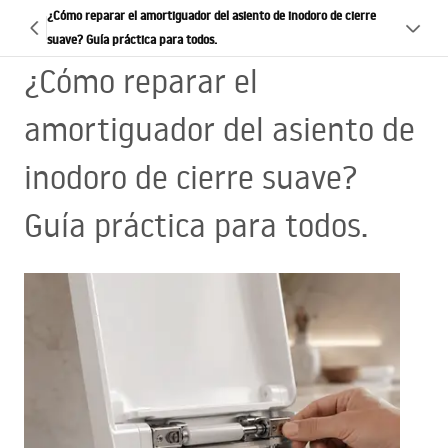
¿Cómo reparar el amortiguador del asiento de inodoro de cierre
suave? Guía práctica para todos.
¿Cómo reparar el
amortiguador del asiento de
inodoro de cierre suave?
Guía práctica para todos.