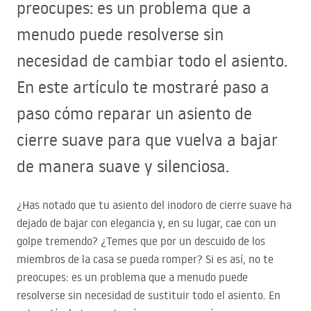
preocupes: es un problema que a
menudo puede resolverse sin
necesidad de cambiar todo el asiento.
En este artículo te mostraré paso a
paso cómo reparar un asiento de
cierre suave para que vuelva a bajar
de manera suave y silenciosa.
¿Has notado que tu asiento del inodoro de cierre suave ha
dejado de bajar con elegancia y, en su lugar, cae con un
golpe tremendo? ¿Temes que por un descuido de los
miembros de la casa se pueda romper? Si es así, no te
preocupes: es un problema que a menudo puede
resolverse sin necesidad de sustituir todo el asiento. En