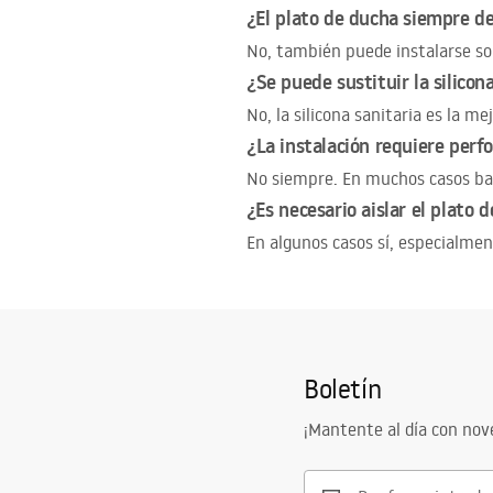
¿El plato de ducha siempre de
No, también puede instalarse so
¿Se puede sustituir la silicon
No, la silicona sanitaria es la 
¿La instalación requiere perfo
No siempre. En muchos casos bast
¿Es necesario aislar el plato d
En algunos casos sí, especialmen
Boletín
¡Mantente al día con no