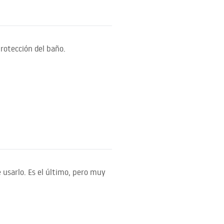
protección del baño.
 usarlo. Es el último, pero muy